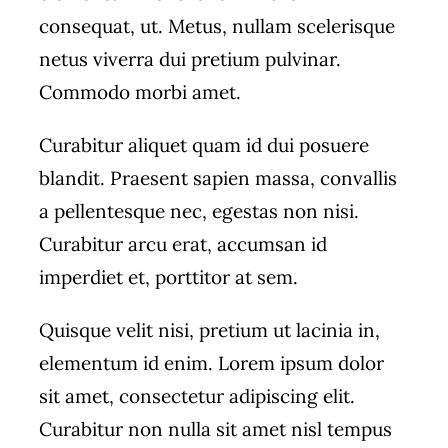
consequat, ut. Metus, nullam scelerisque
netus viverra dui pretium pulvinar.
Commodo morbi amet.
Curabitur aliquet quam id dui posuere
blandit. Praesent sapien massa, convallis
a pellentesque nec, egestas non nisi.
Curabitur arcu erat, accumsan id
imperdiet et, porttitor at sem.
Quisque velit nisi, pretium ut lacinia in,
elementum id enim. Lorem ipsum dolor
sit amet, consectetur adipiscing elit.
Curabitur non nulla sit amet nisl tempus