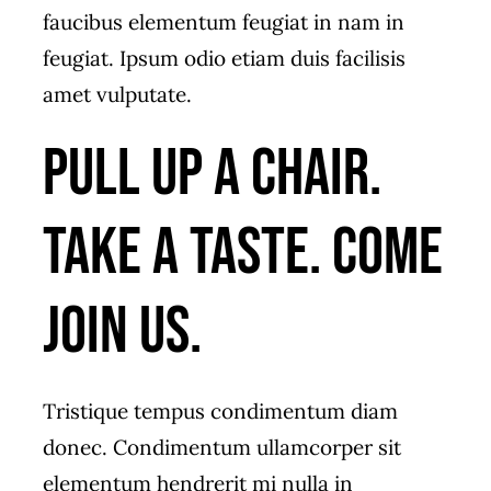
faucibus elementum feugiat in nam in
feugiat. Ipsum odio etiam duis facilisis
amet vulputate.
Pull up a chair.
Take a taste. Come
join us.
Tristique tempus condimentum diam
donec. Condimentum ullamcorper sit
elementum hendrerit mi nulla in