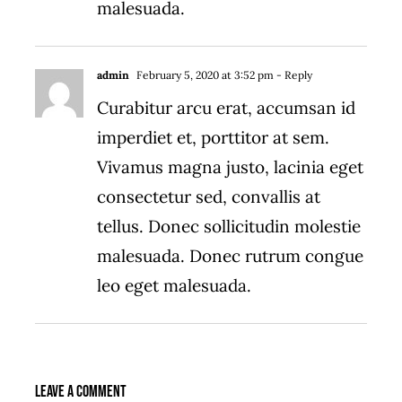
malesuada.
admin
February 5, 2020 at 3:52 pm
- Reply
Curabitur arcu erat, accumsan id
imperdiet et, porttitor at sem.
Vivamus magna justo, lacinia eget
consectetur sed, convallis at
tellus. Donec sollicitudin molestie
malesuada. Donec rutrum congue
leo eget malesuada.
Leave A Comment