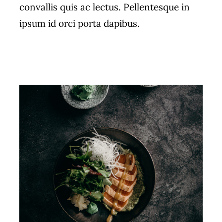
convallis quis ac lectus. Pellentesque in
ipsum id orci porta dapibus.