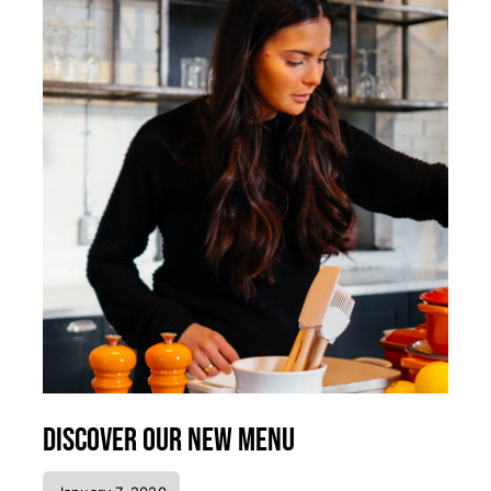
Discover our new menu